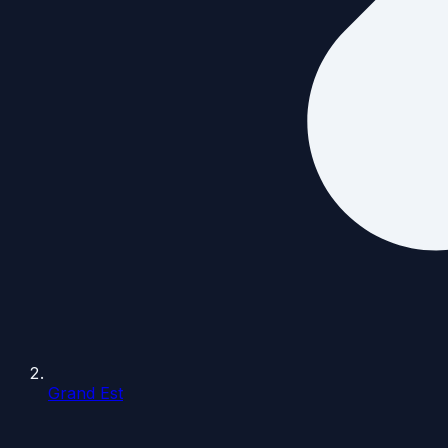
Grand Est