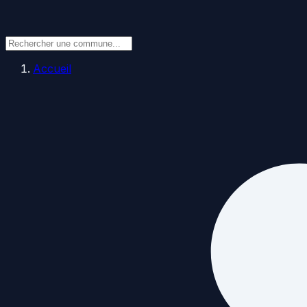
Accueil