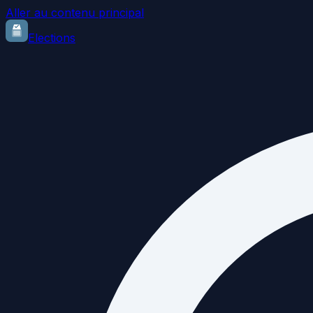
Aller au contenu principal
Elections