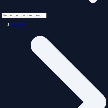
Accueil