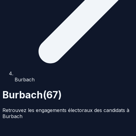
Burbach
Burbach
(
67
)
Retrouvez les engagements électoraux des candidats à
Burbach