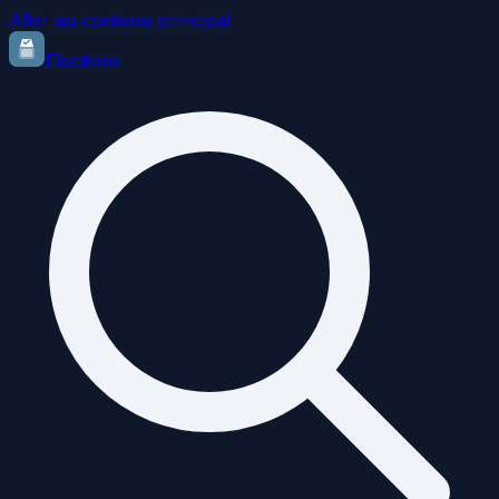
Aller au contenu principal
Elections