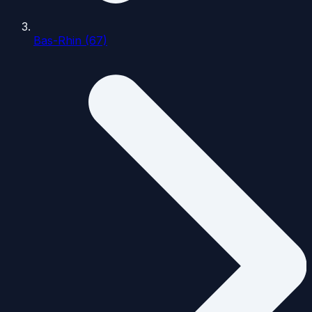
Bas-Rhin (67)