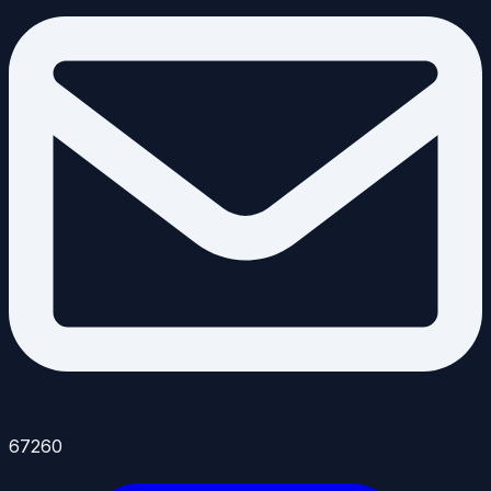
67260