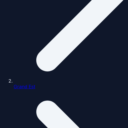
Grand Est