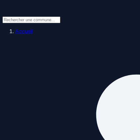
Accueil