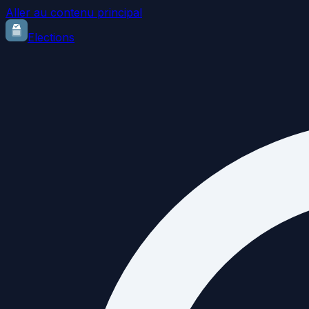
Aller au contenu principal
Elections