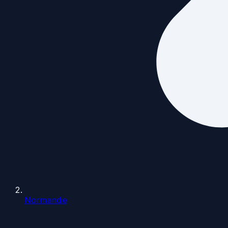
Normandie