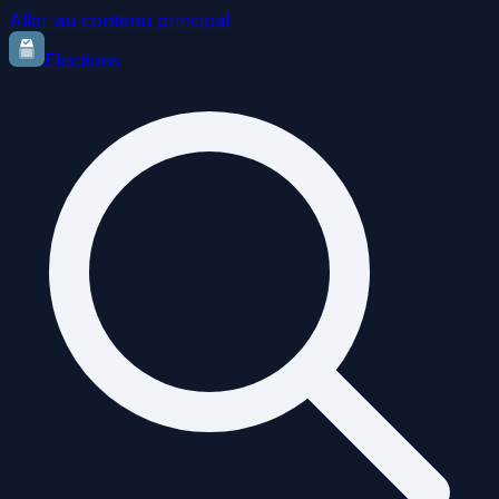
Aller au contenu principal
Elections