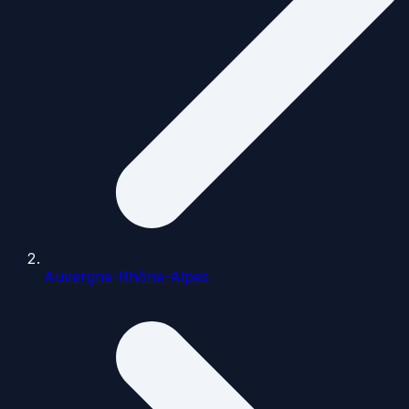
Auvergne-Rhône-Alpes