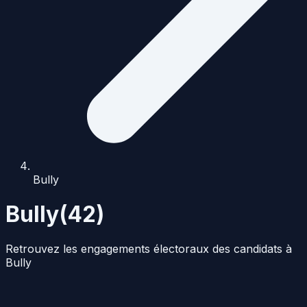
Bully
Bully
(
42
)
Retrouvez les engagements électoraux des candidats à
Bully