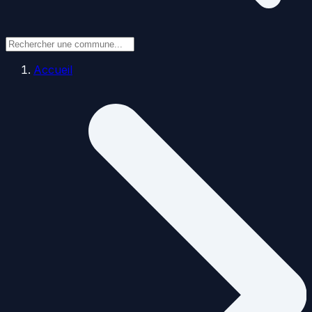
Accueil