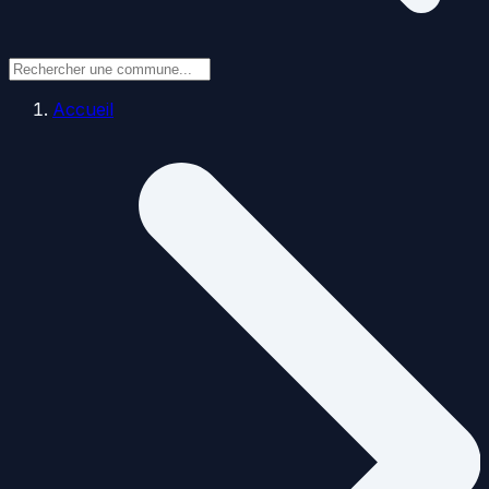
Accueil