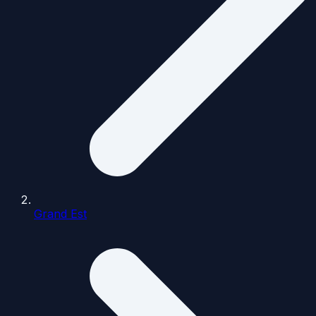
Grand Est