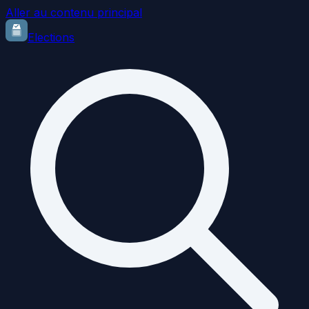
Aller au contenu principal
Elections