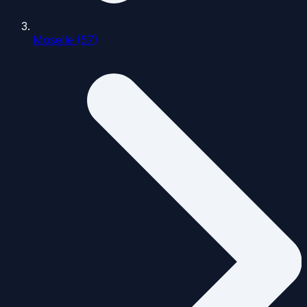
Moselle (57)