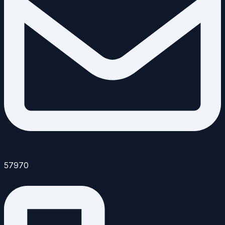
57970