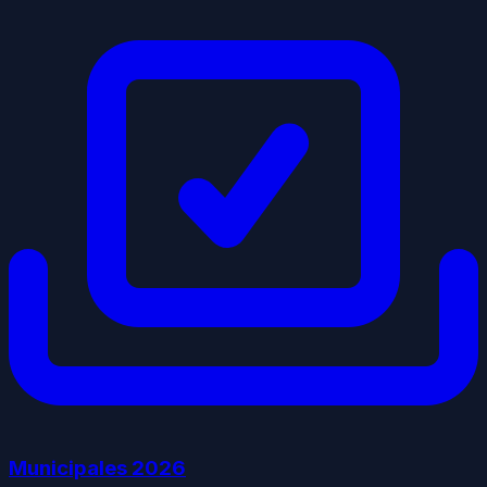
Municipales
2026