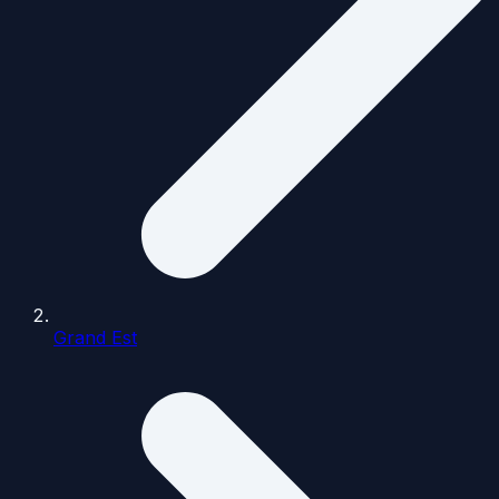
Grand Est