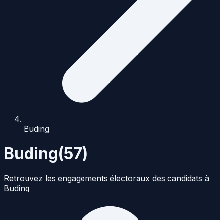
Buding
Buding
(
57
)
Retrouvez les engagements électoraux des candidats à
Buding