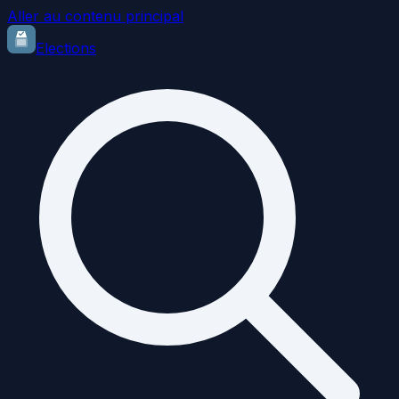
Aller au contenu principal
Elections