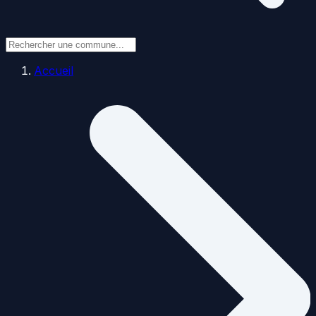
Accueil