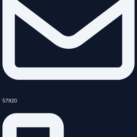
57920