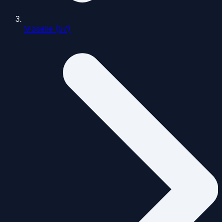
Moselle (57)