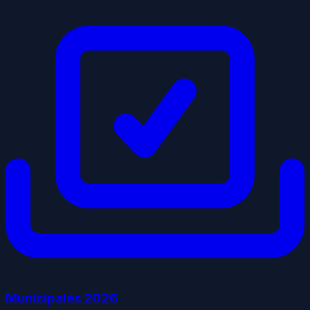
Municipales
2026