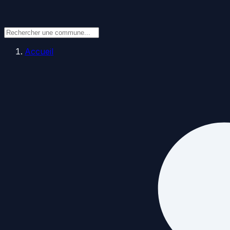
Accueil