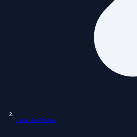
Hauts-de-France