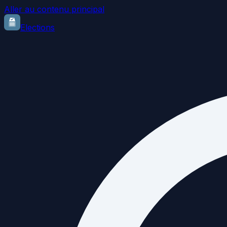
Aller au contenu principal
Elections