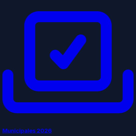
Municipales
2026