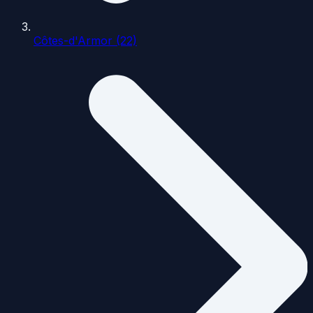
Côtes-d'Armor (22)