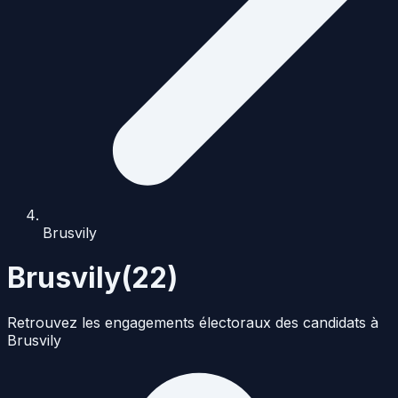
Brusvily
Brusvily
(
22
)
Retrouvez les engagements électoraux des candidats à
Brusvily