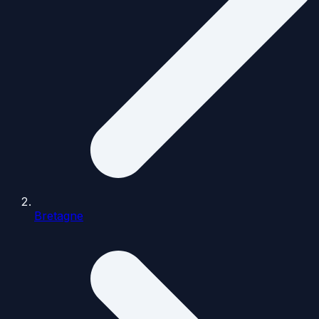
Bretagne