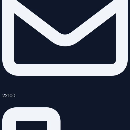
22100