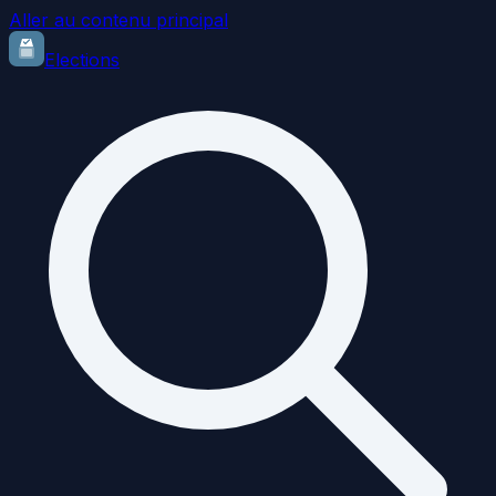
Aller au contenu principal
Elections