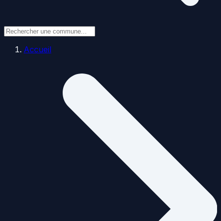
Accueil