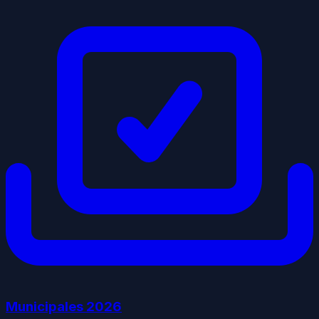
Municipales
2026