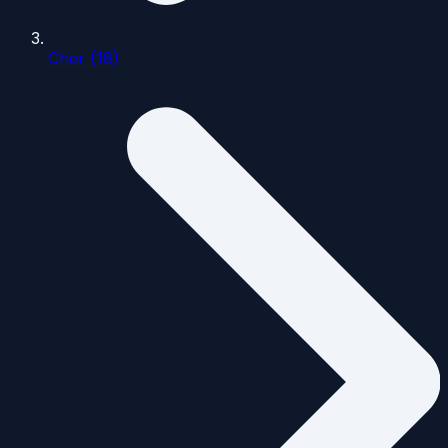
Cher (18)