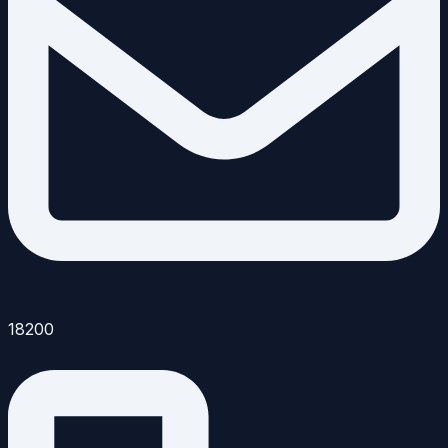
18200