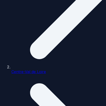
Centre-Val de Loire