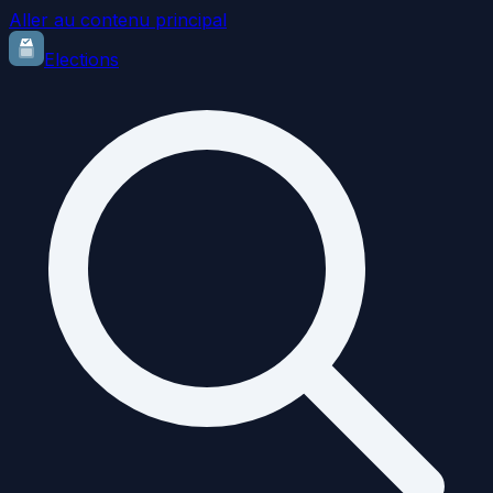
Aller au contenu principal
Elections