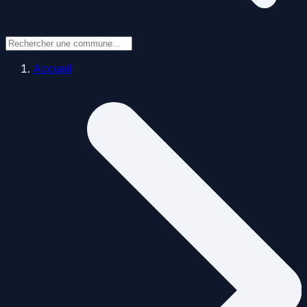
Accueil