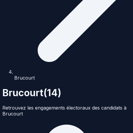
Brucourt
Brucourt
(
14
)
Retrouvez les engagements électoraux des candidats à
Brucourt