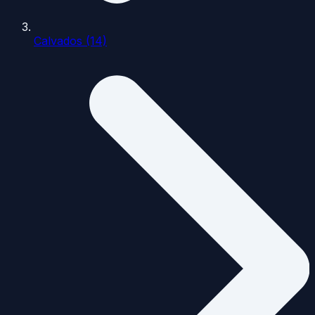
Calvados (14)