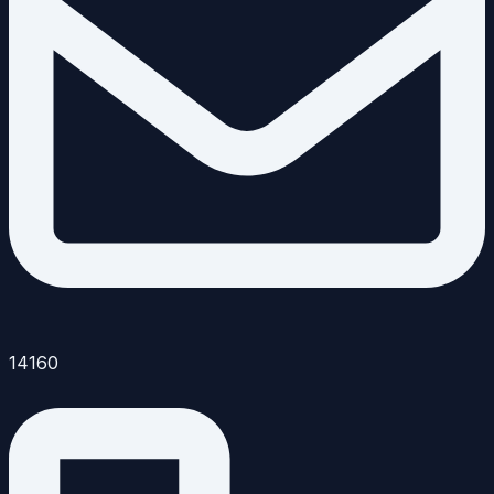
14160