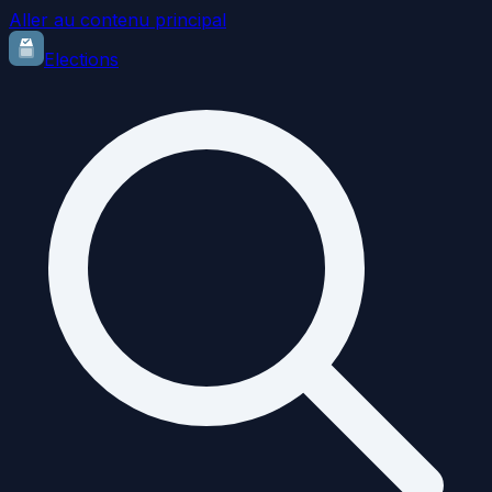
Aller au contenu principal
Elections