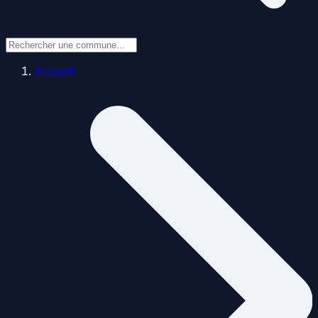
Accueil