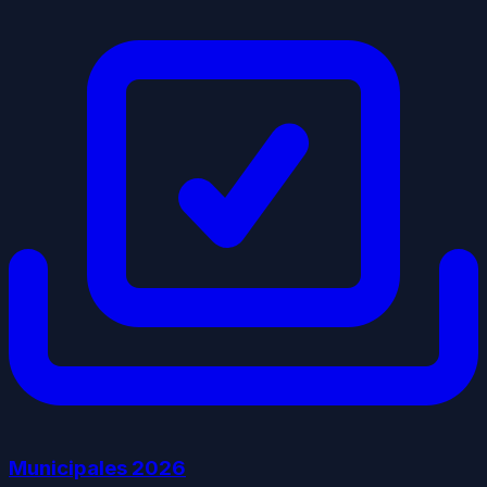
Municipales
2026