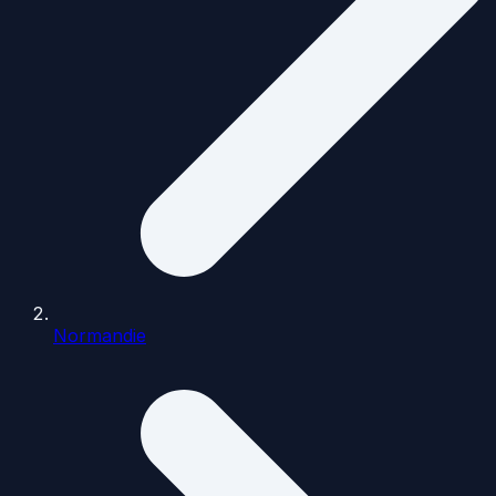
Normandie