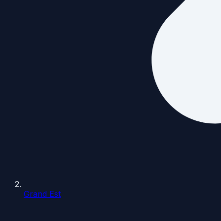
Grand Est