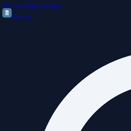
Aller au contenu principal
Elections