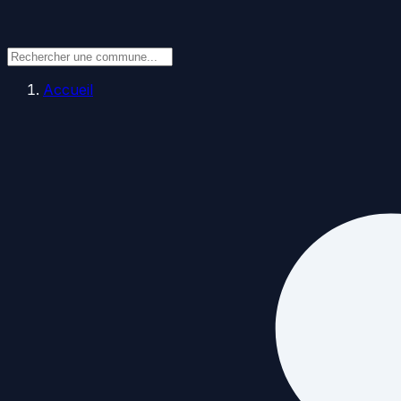
Accueil