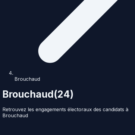
Brouchaud
Brouchaud
(
24
)
Retrouvez les engagements électoraux des candidats à
Brouchaud