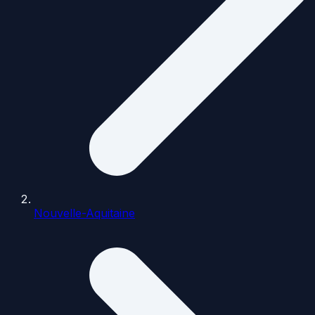
Nouvelle-Aquitaine