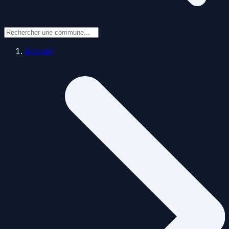
Accueil