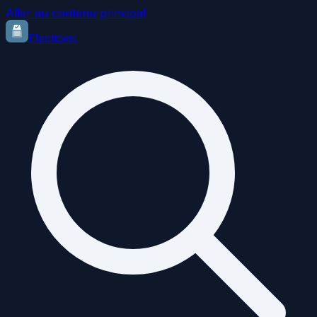
Aller au contenu principal
Elections