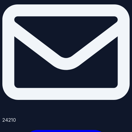
24210