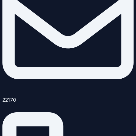
22170