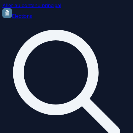
Aller au contenu principal
Elections