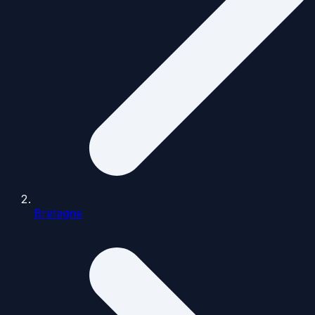
Bretagne