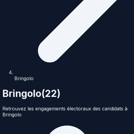
Bringolo
Bringolo
(
22
)
Retrouvez les engagements électoraux des candidats à
Bringolo