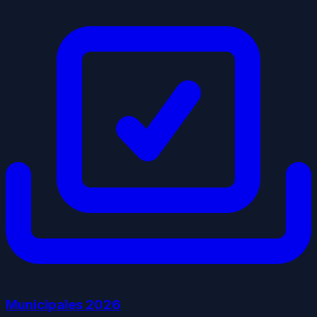
Municipales
2026