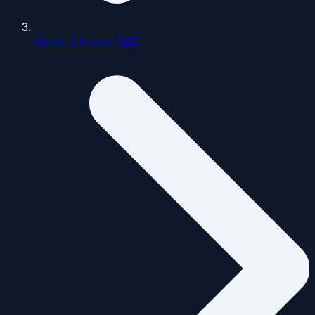
Côtes-d'Armor (22)