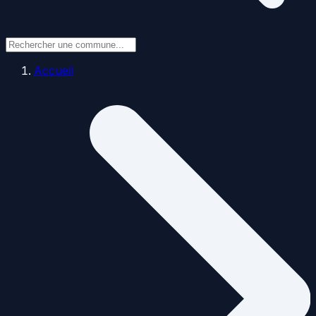
Accueil