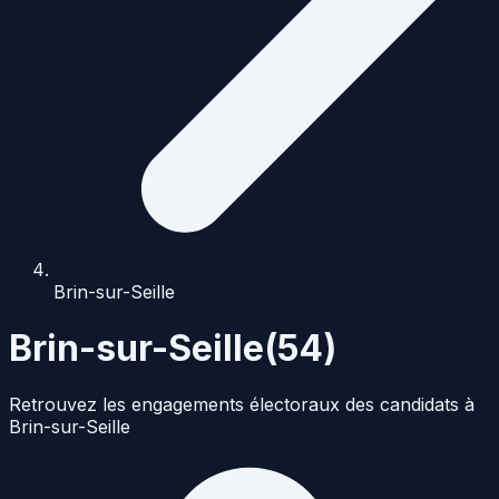
Brin-sur-Seille
Brin-sur-Seille
(
54
)
Retrouvez les engagements électoraux des candidats à
Brin-sur-Seille