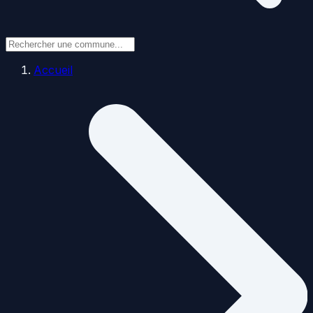
Accueil