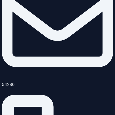
54280