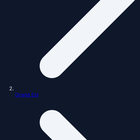
Grand Est