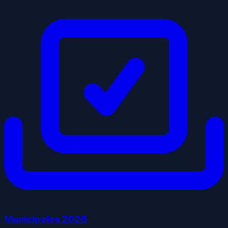
Municipales
2026