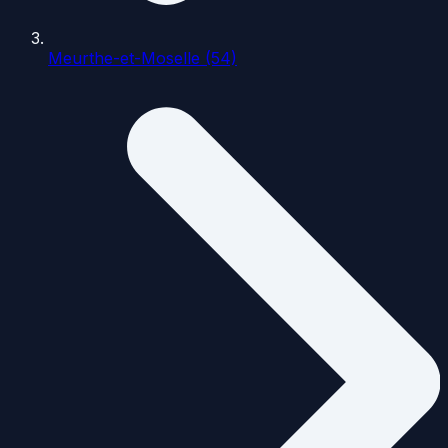
Meurthe-et-Moselle (54)