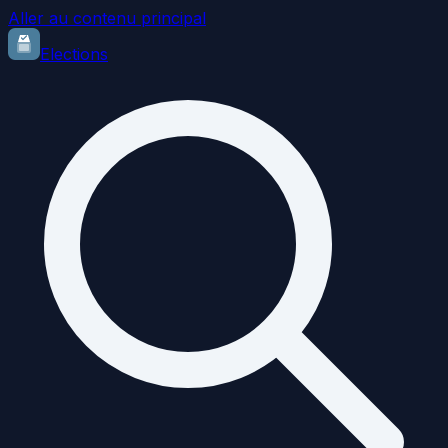
Aller au contenu principal
Elections