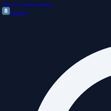
Aller au contenu principal
Elections