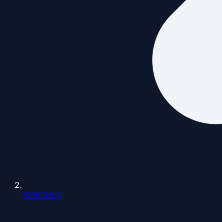
Grand Est