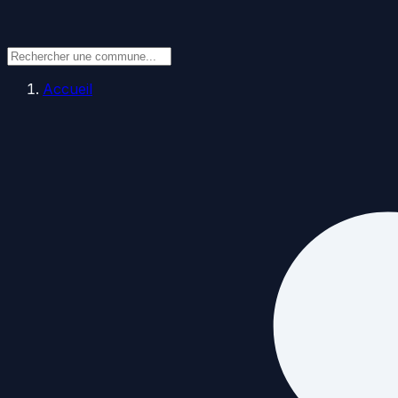
Accueil