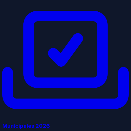
Municipales
2026