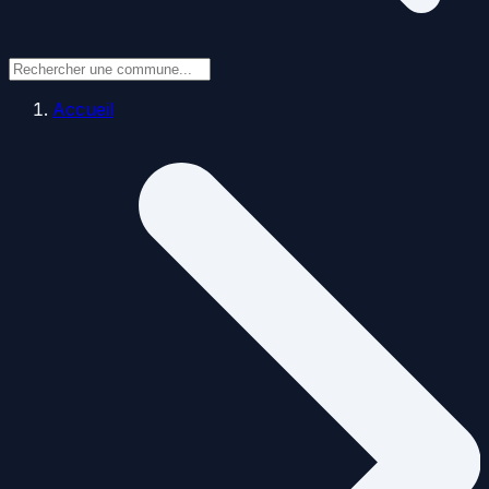
Accueil