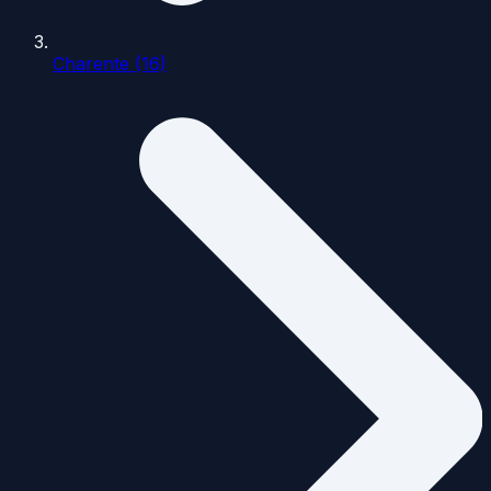
Charente (16)