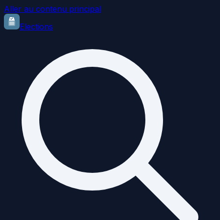
Aller au contenu principal
Elections