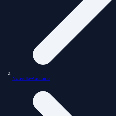
Nouvelle-Aquitaine