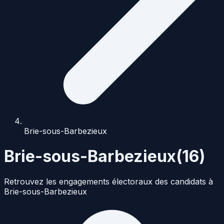
Brie-sous-Barbezieux
Brie-sous-Barbezieux
(
16
)
Retrouvez les engagements électoraux des candidats à
Brie-sous-Barbezieux