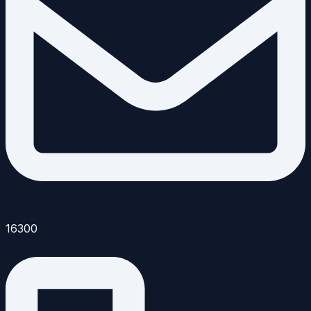
16300