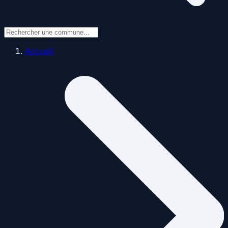
Accueil