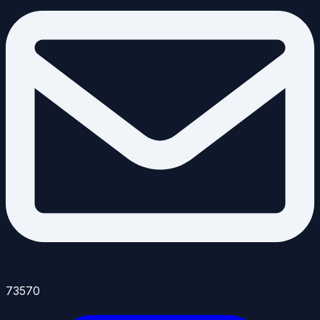
73570