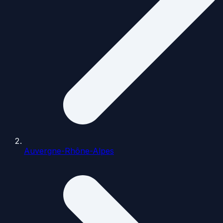
Auvergne-Rhône-Alpes