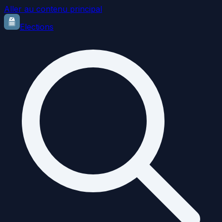
Aller au contenu principal
Elections