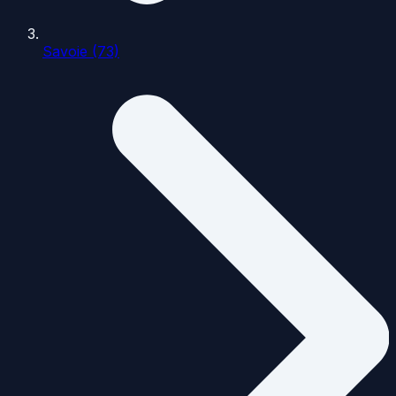
Savoie (73)