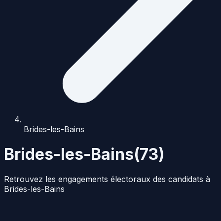
Brides-les-Bains
Brides-les-Bains
(
73
)
Retrouvez les engagements électoraux des candidats à
Brides-les-Bains