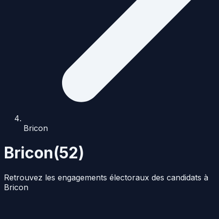
Bricon
Bricon
(
52
)
Retrouvez les engagements électoraux des candidats à
Bricon