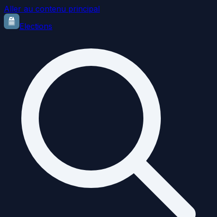
Aller au contenu principal
Elections