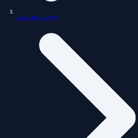
Haute-Marne (52)