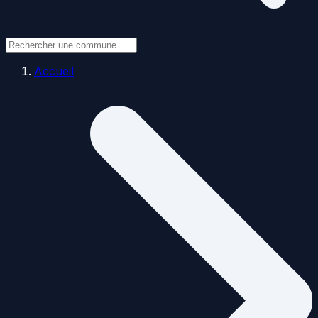
Accueil