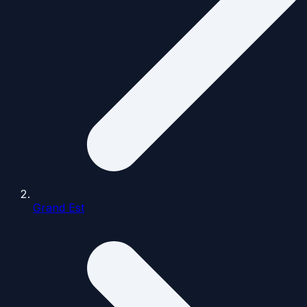
Grand Est