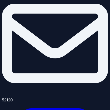
52120