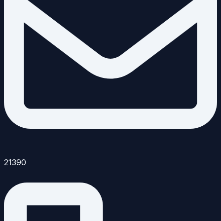
21390