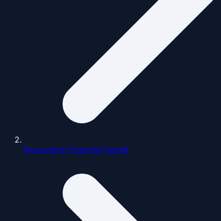
Bourgogne-Franche-Comté