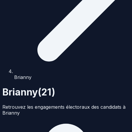
Brianny
Brianny
(
21
)
Retrouvez les engagements électoraux des candidats à
Brianny