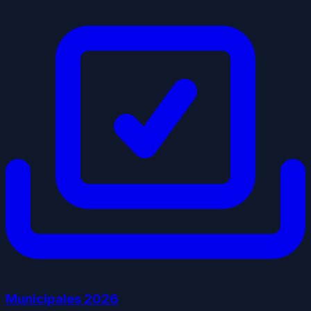
Municipales
2026