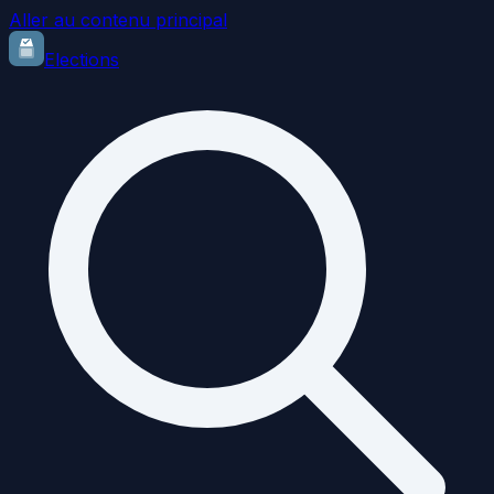
Aller au contenu principal
Elections