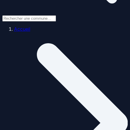
Accueil