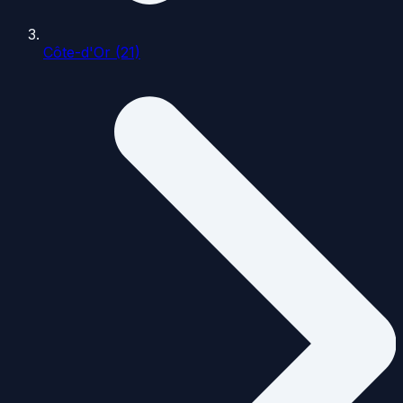
Côte-d'Or (21)