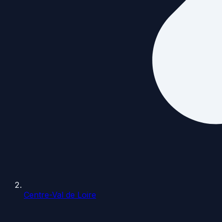
Centre-Val de Loire