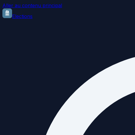
Aller au contenu principal
Elections