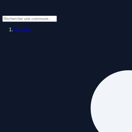
Accueil