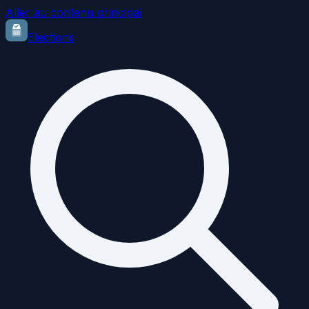
Aller au contenu principal
Elections