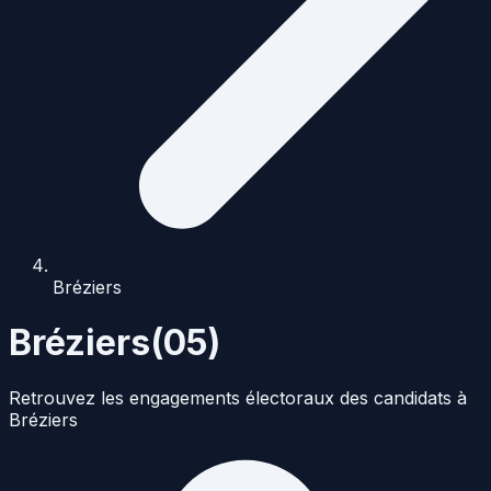
Bréziers
Bréziers
(
05
)
Retrouvez les engagements électoraux des candidats à
Bréziers