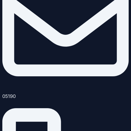
05190