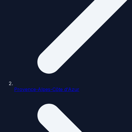
Provence-Alpes-Côte d'Azur