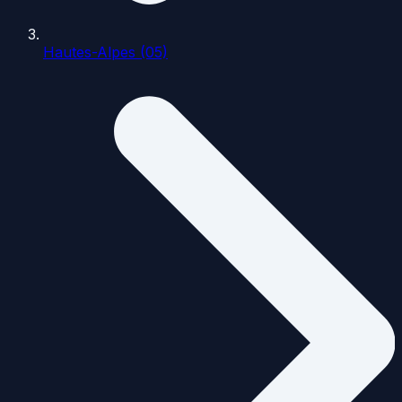
Hautes-Alpes (05)