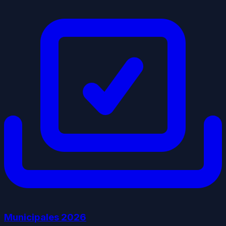
Municipales
2026