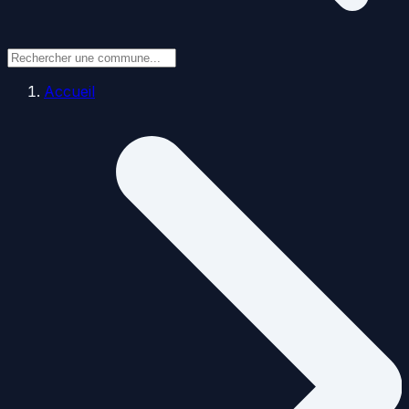
Accueil