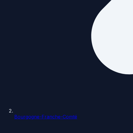
Bourgogne-Franche-Comté