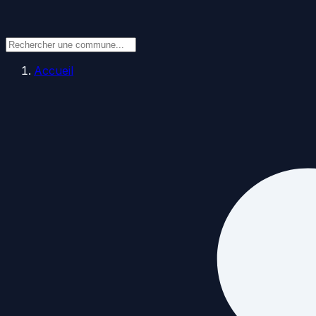
Accueil