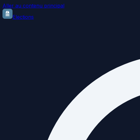
Aller au contenu principal
Elections