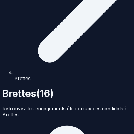
Brettes
Brettes
(
16
)
Retrouvez les engagements électoraux des candidats à
Brettes