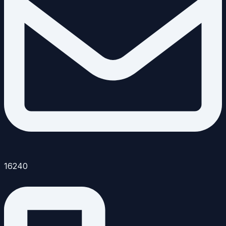
16240