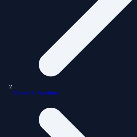
Nouvelle-Aquitaine