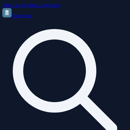
Aller au contenu principal
Elections