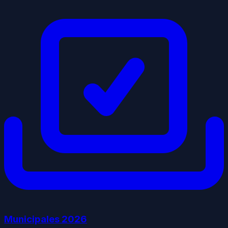
Municipales
2026