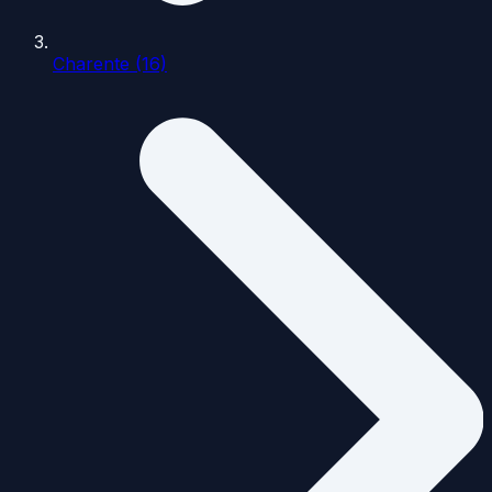
Charente (16)