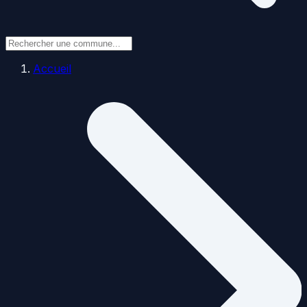
Accueil