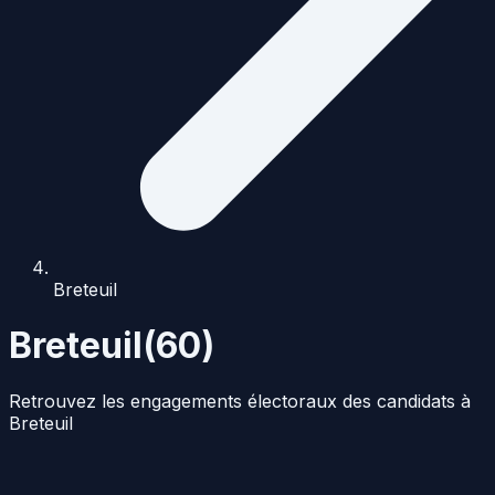
Breteuil
Breteuil
(
60
)
Retrouvez les engagements électoraux des candidats à
Breteuil