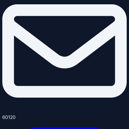
60120