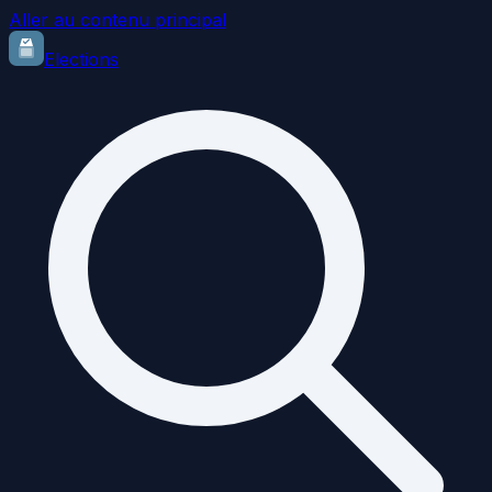
Aller au contenu principal
Elections