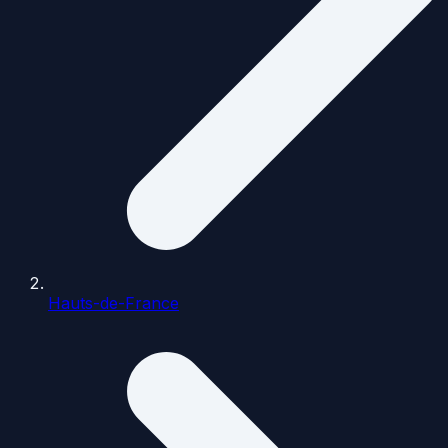
Hauts-de-France