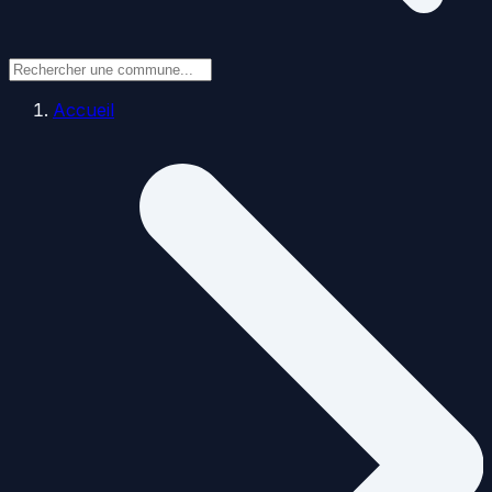
Accueil