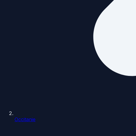
Occitanie