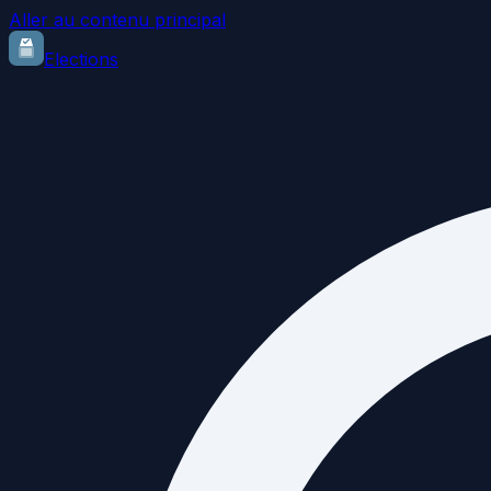
Aller au contenu principal
Elections