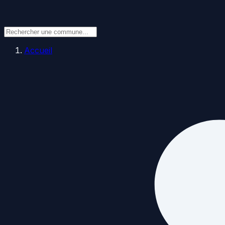
Accueil