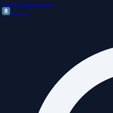
Aller au contenu principal
Elections