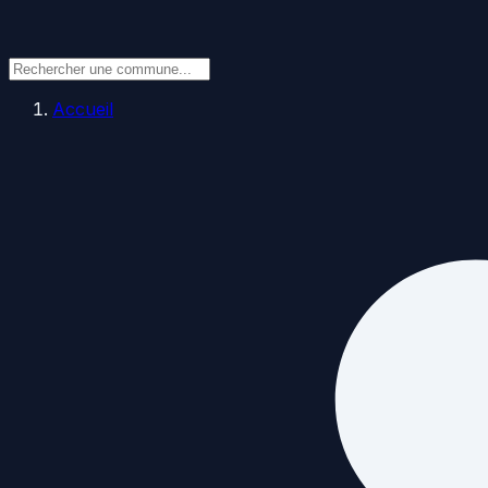
Accueil