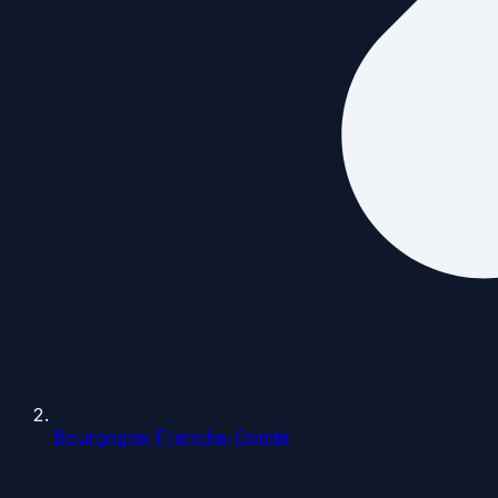
Bourgogne-Franche-Comté