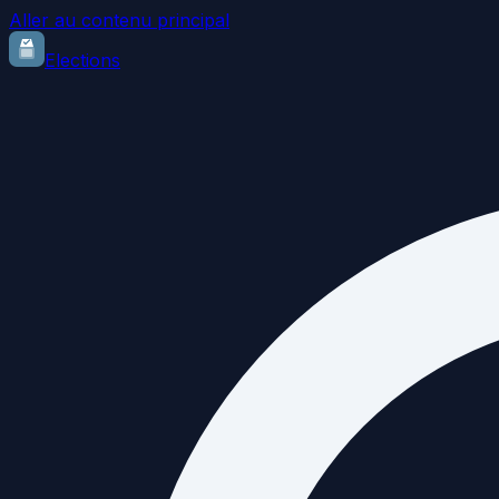
Aller au contenu principal
Elections