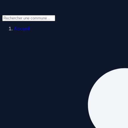
Accueil