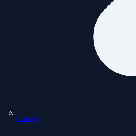
Grand Est