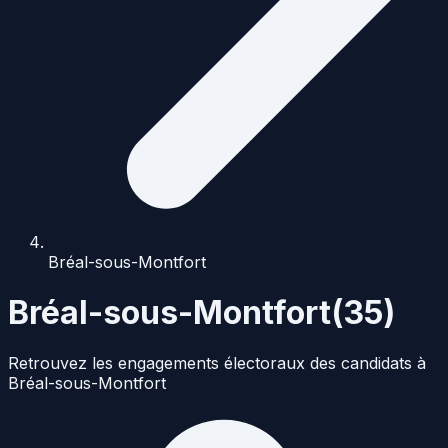
Bréal-sous-Montfort
Bréal-sous-Montfort
(
35
)
Retrouvez les engagements électoraux des candidats à
Bréal-sous-Montfort