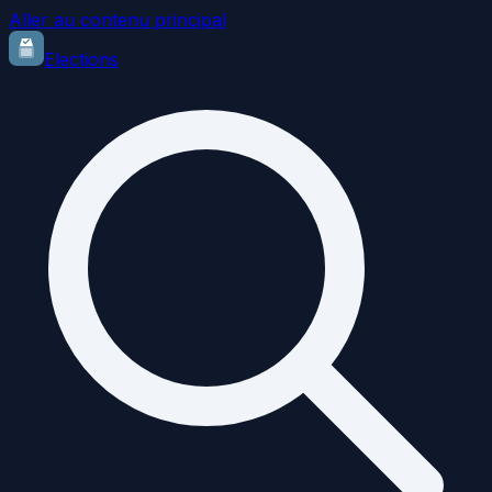
Aller au contenu principal
Elections