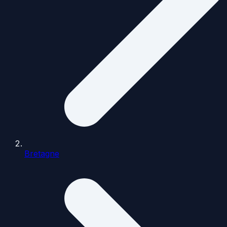
Bretagne