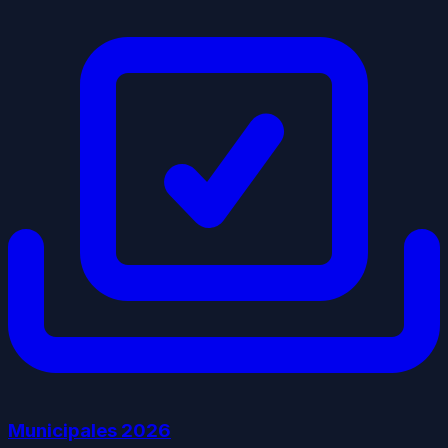
Municipales
2026