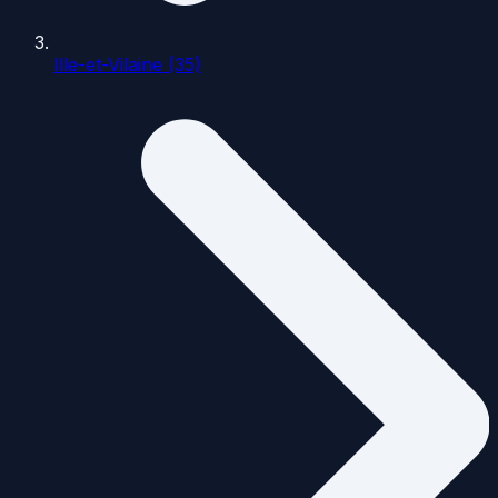
Ille-et-Vilaine (35)