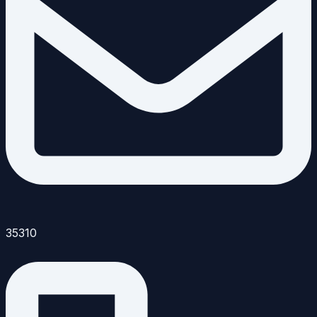
35310