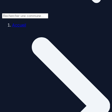
Accueil