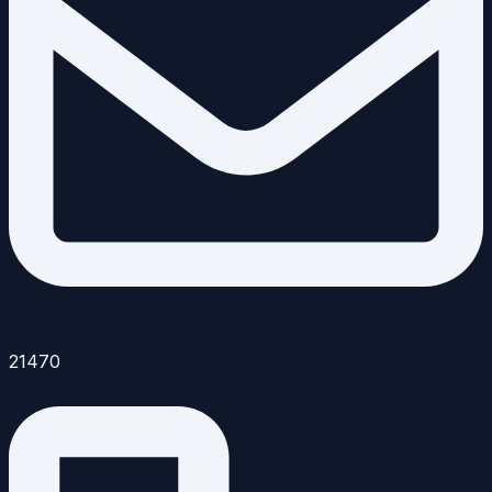
21470