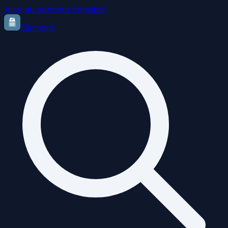
Aller au contenu principal
Elections