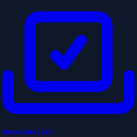
Municipales
2026