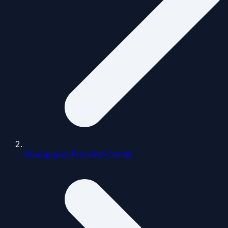
Bourgogne-Franche-Comté