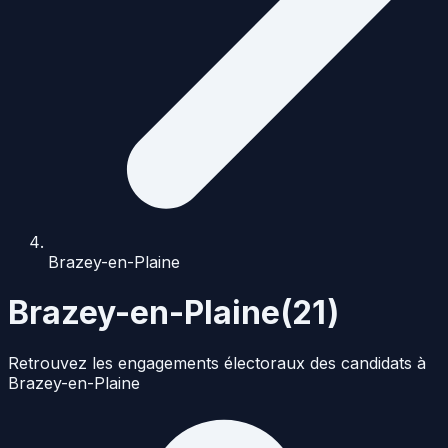
Brazey-en-Plaine
Brazey-en-Plaine
(
21
)
Retrouvez les engagements électoraux des candidats à
Brazey-en-Plaine