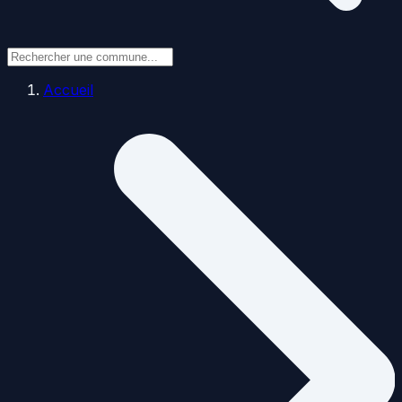
Accueil