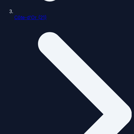
Côte-d'Or (21)