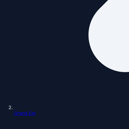
Grand Est