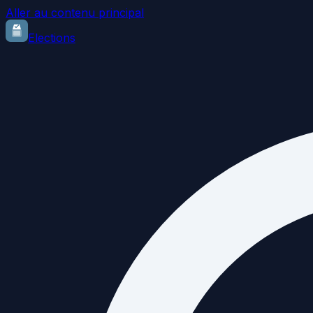
Aller au contenu principal
Elections