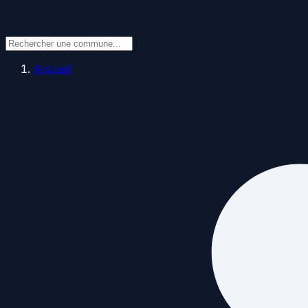
Accueil