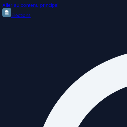
Aller au contenu principal
Elections