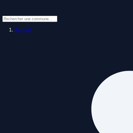
Accueil