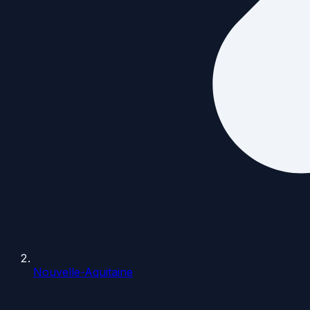
Nouvelle-Aquitaine