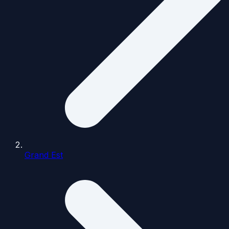
Grand Est