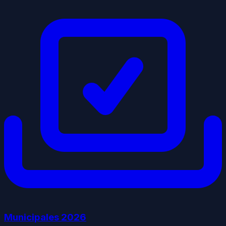
Municipales
2026