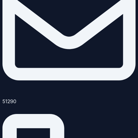
51290