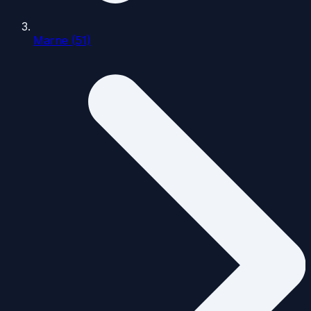
Marne (51)