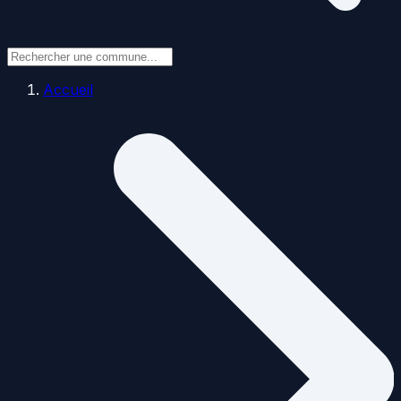
Accueil