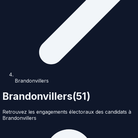
Brandonvillers
Brandonvillers
(
51
)
Retrouvez les engagements électoraux des candidats à
Brandonvillers