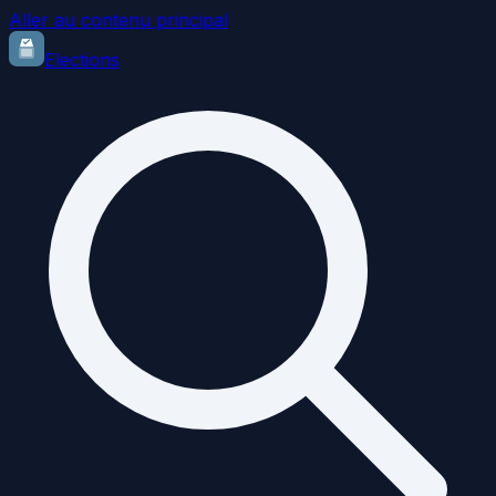
Aller au contenu principal
Elections