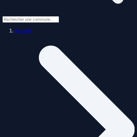
Accueil