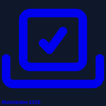
Municipales
2026