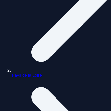
Pays de la Loire