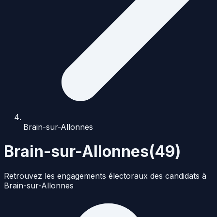
Brain-sur-Allonnes
Brain-sur-Allonnes
(
49
)
Retrouvez les engagements électoraux des candidats à
Brain-sur-Allonnes