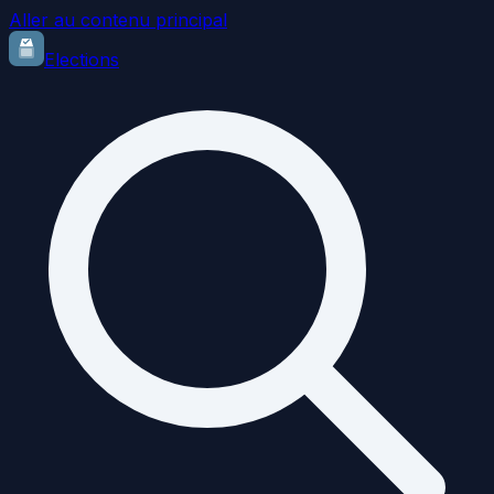
Aller au contenu principal
Elections