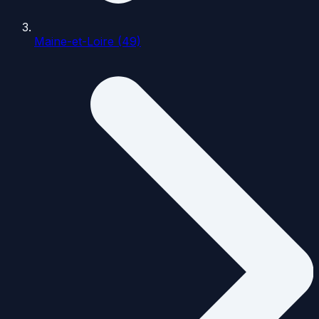
Maine-et-Loire (49)