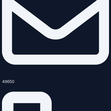
49650