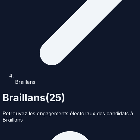
Braillans
Braillans
(
25
)
Retrouvez les engagements électoraux des candidats à
Braillans