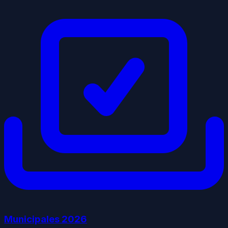
Municipales
2026