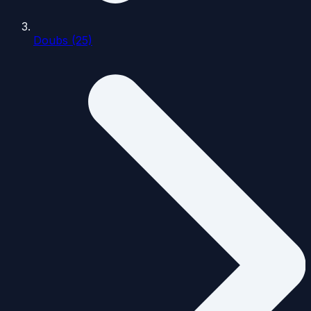
Doubs (25)