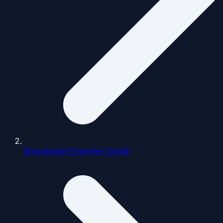
Bourgogne-Franche-Comté