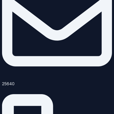
25640