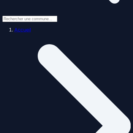
Accueil