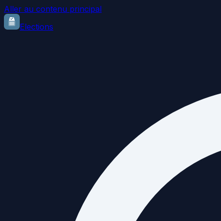
Aller au contenu principal
Elections