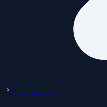
Auvergne-Rhône-Alpes