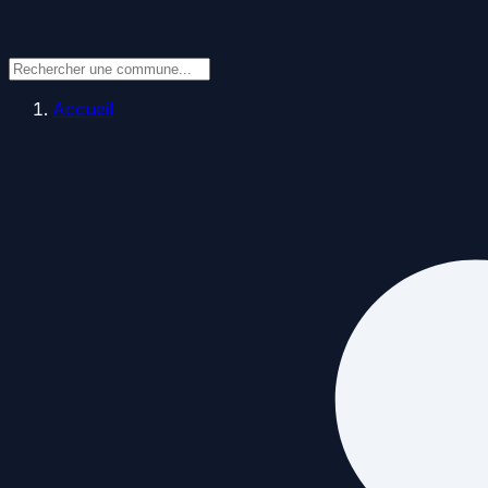
Accueil