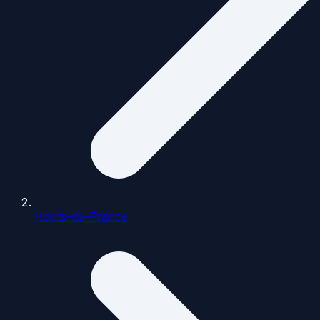
Hauts-de-France