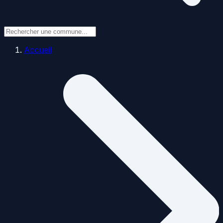
Accueil