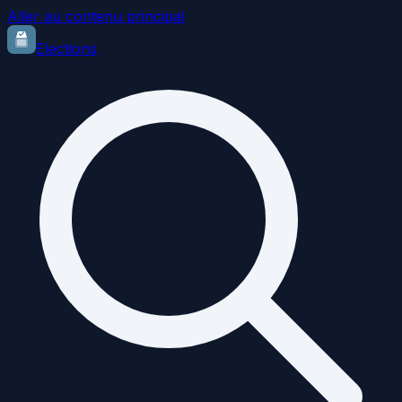
Aller au contenu principal
Elections