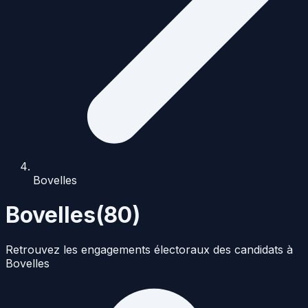
Bovelles
Bovelles
(
80
)
Retrouvez les engagements électoraux des candidats à
Bovelles