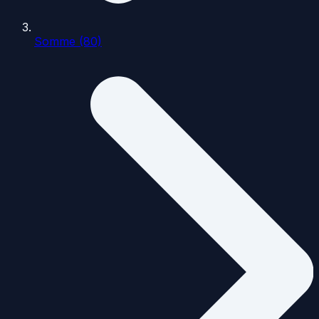
Somme (80)