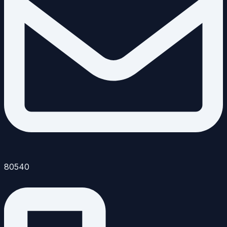
80540