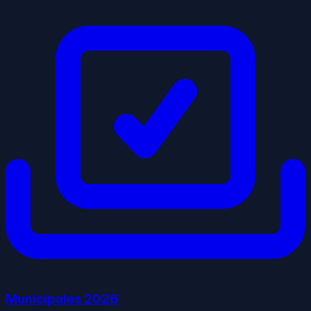
Municipales
2026