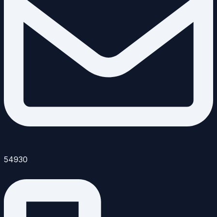
54930