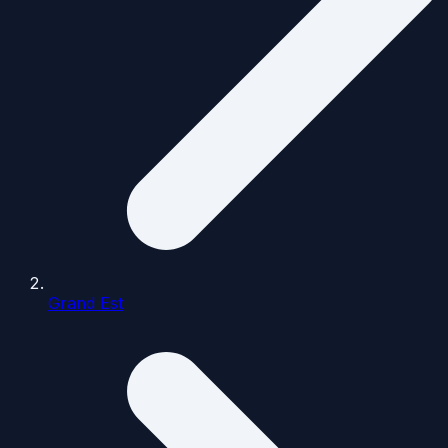
Grand Est