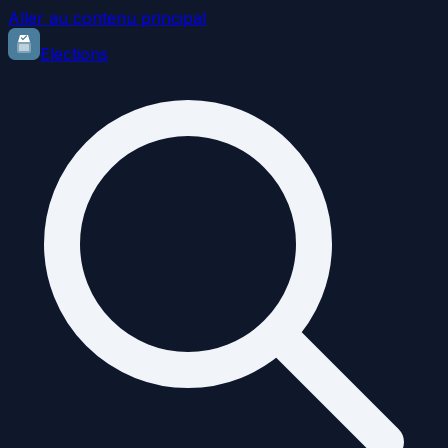
Aller au contenu principal
Elections