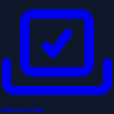
Municipales
2026