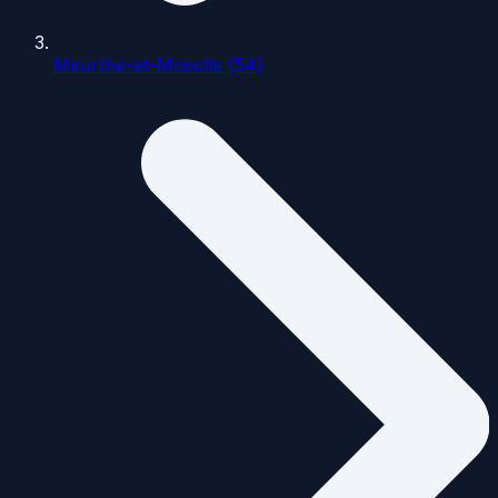
Meurthe-et-Moselle (54)