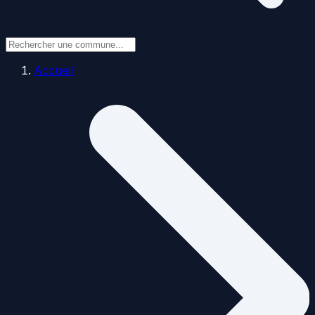
Accueil