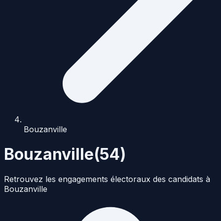
Bouzanville
Bouzanville
(
54
)
Retrouvez les engagements électoraux des candidats à
Bouzanville