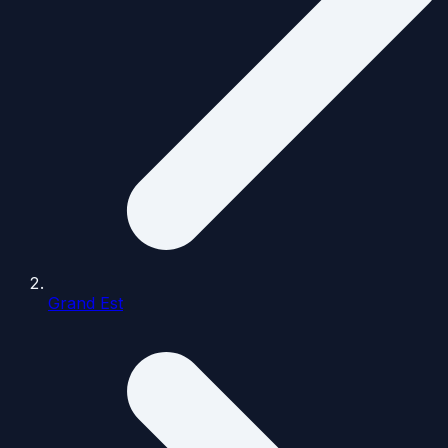
Grand Est