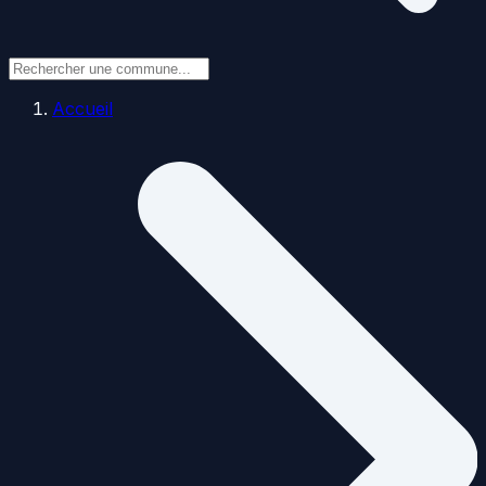
Accueil