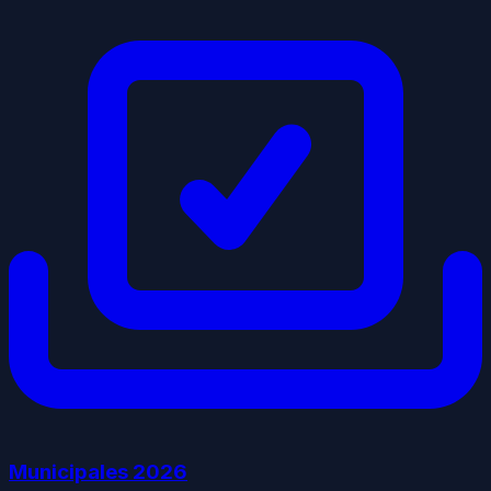
Municipales
2026