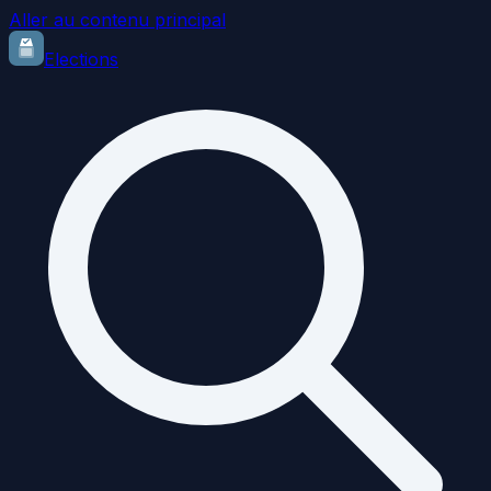
Aller au contenu principal
Elections