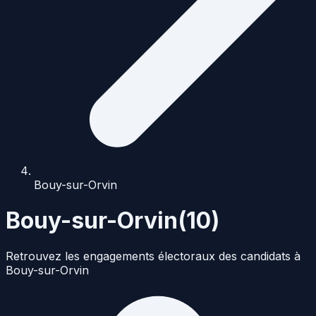
Bouy-sur-Orvin
Bouy-sur-Orvin
(
10
)
Retrouvez les engagements électoraux des candidats à
Bouy-sur-Orvin