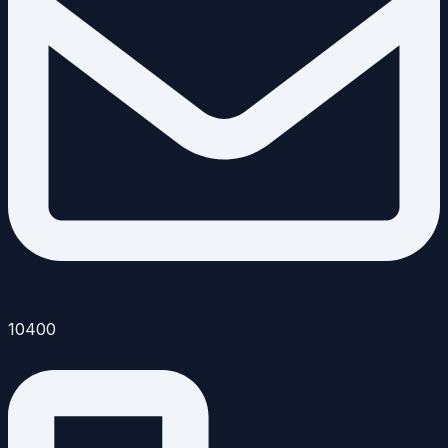
10400