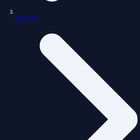
Aube (10)