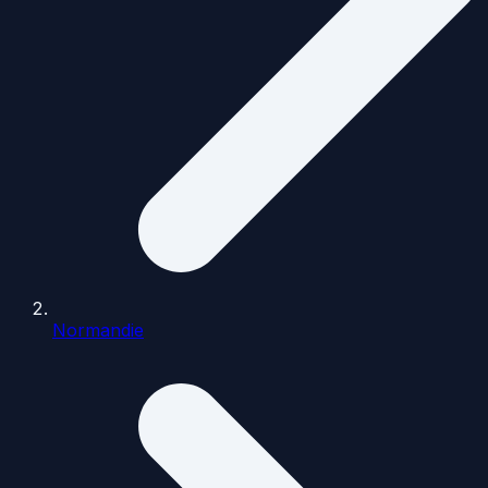
Normandie