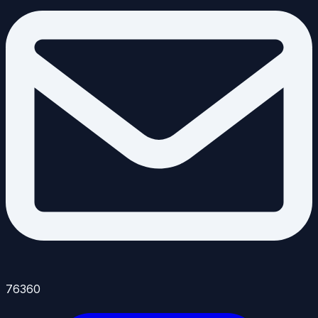
76360