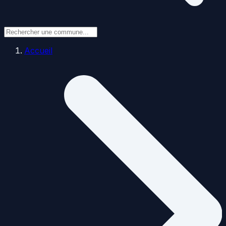
Accueil