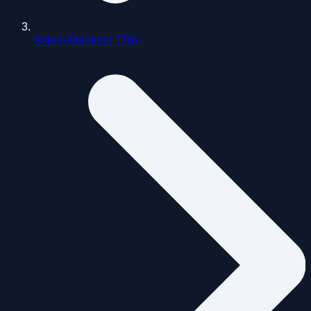
Seine-Maritime (76)