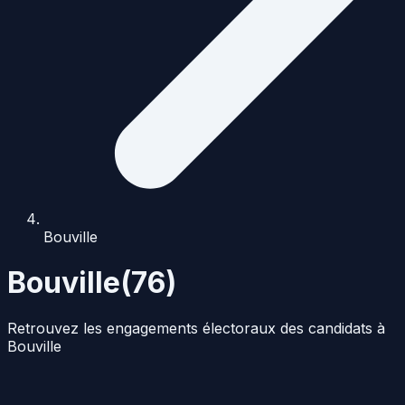
Bouville
Bouville
(
76
)
Retrouvez les engagements électoraux des candidats à
Bouville