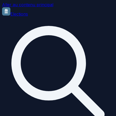
Aller au contenu principal
Elections