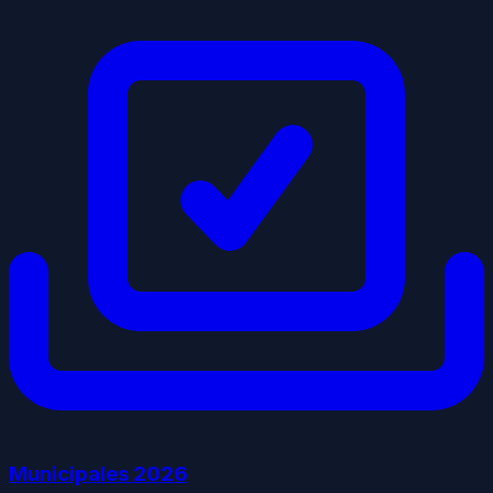
Municipales
2026