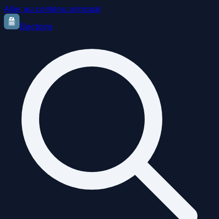
Aller au contenu principal
Elections