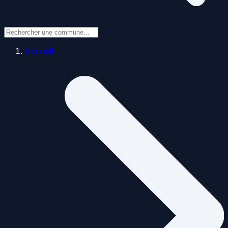
Accueil