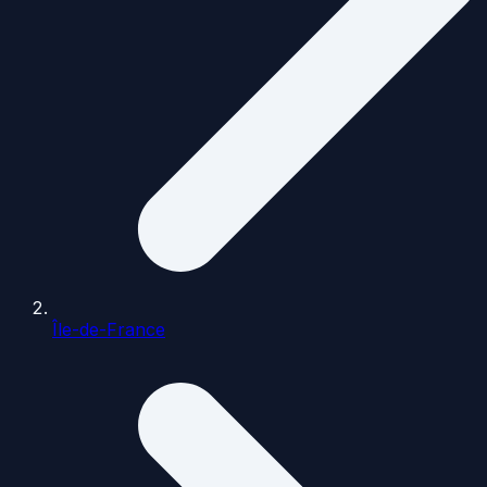
Île-de-France