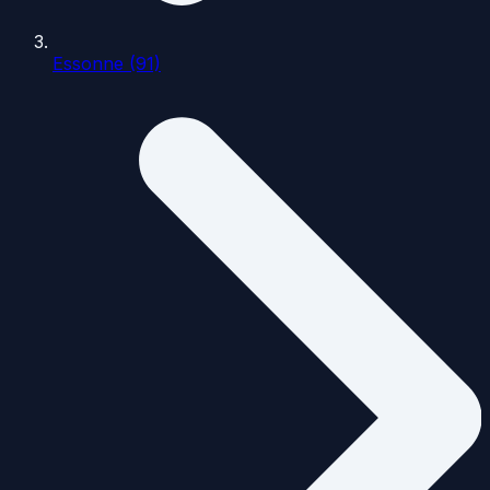
Essonne (91)