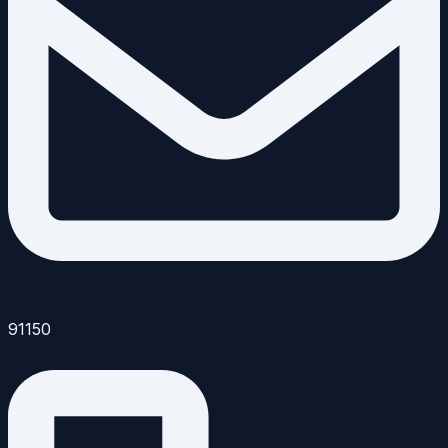
91150