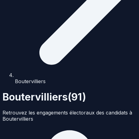
Boutervilliers
Boutervilliers
(
91
)
Retrouvez les engagements électoraux des candidats à
Boutervilliers