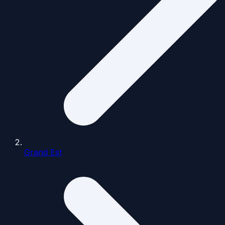
Grand Est