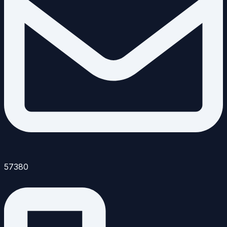
57380