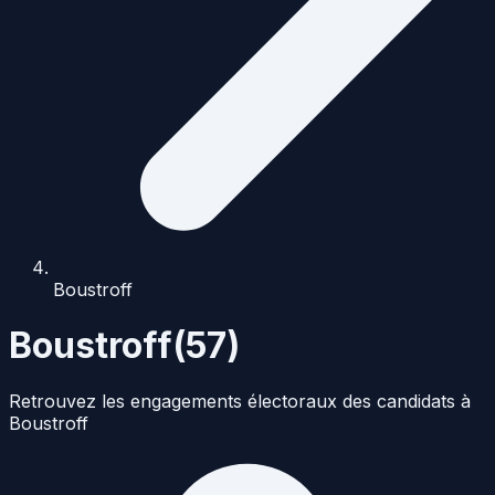
Boustroff
Boustroff
(
57
)
Retrouvez les engagements électoraux des candidats à
Boustroff