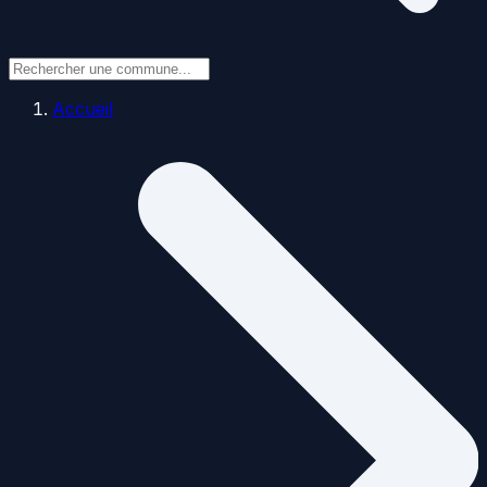
Accueil