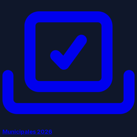
Municipales
2026