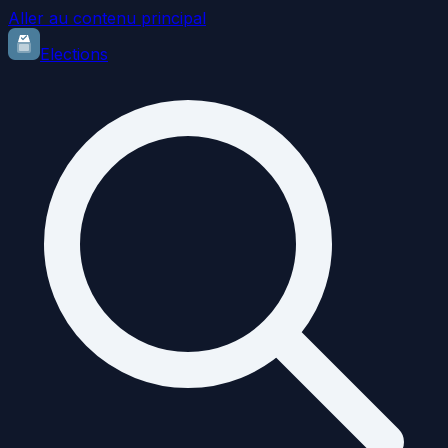
Aller au contenu principal
Elections