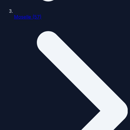
Moselle (57)