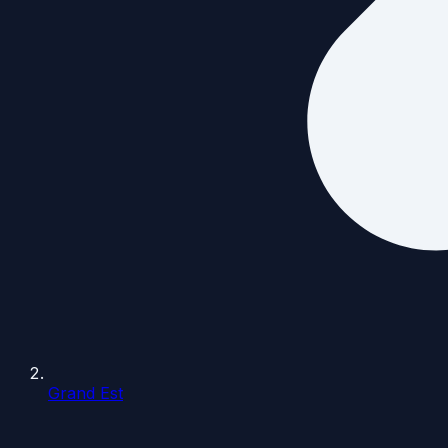
Grand Est