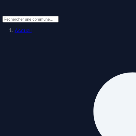
Accueil