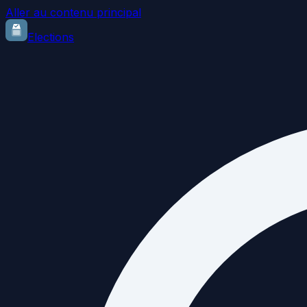
Aller au contenu principal
Elections