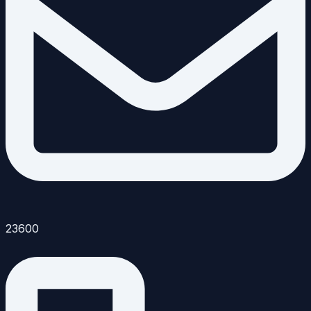
23600