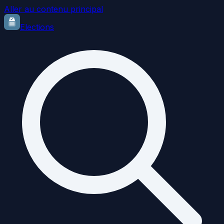
Aller au contenu principal
Elections