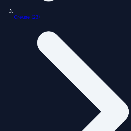
Creuse (23)