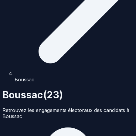
Boussac
Boussac
(
23
)
Retrouvez les engagements électoraux des candidats à
Boussac