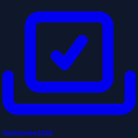
Municipales
2026