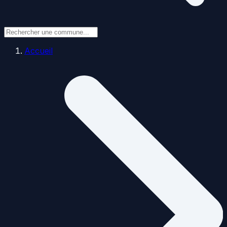
Accueil