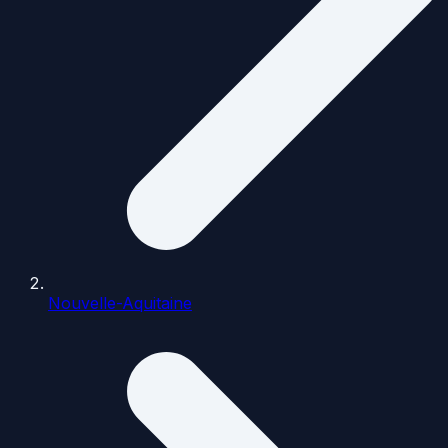
Nouvelle-Aquitaine