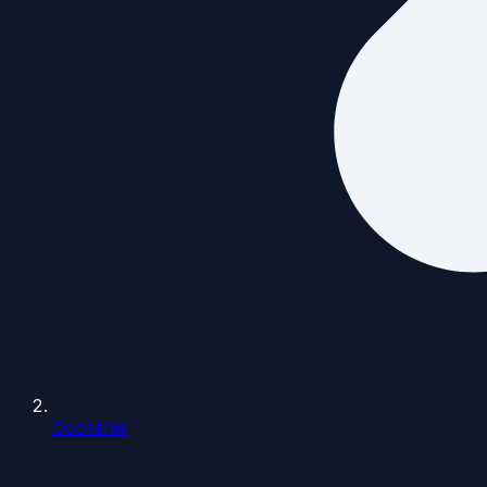
Occitanie