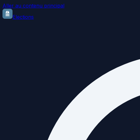
Aller au contenu principal
Elections