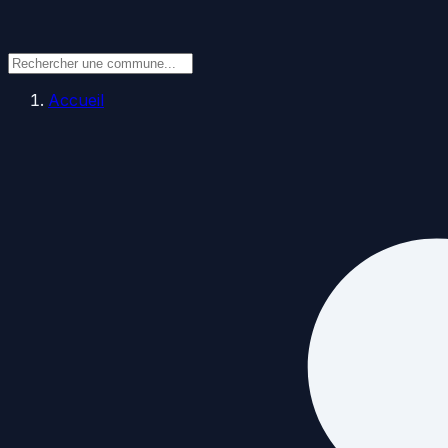
Accueil