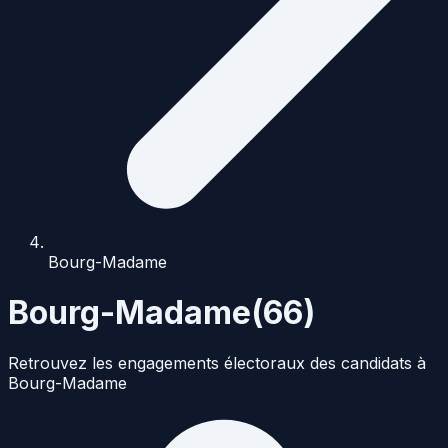
Bourg-Madame
Bourg-Madame
(
66
)
Retrouvez les engagements électoraux des candidats à
Bourg-Madame