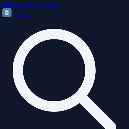
Aller au contenu principal
Elections