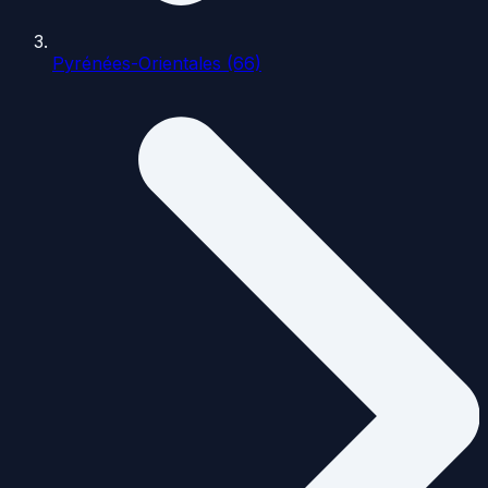
Pyrénées-Orientales (66)