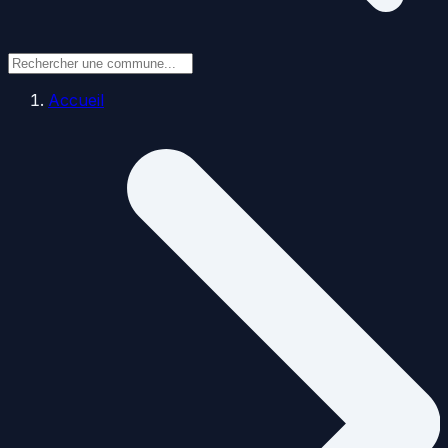
Accueil