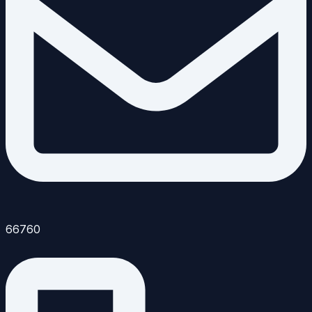
66760