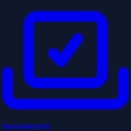
Municipales
2026