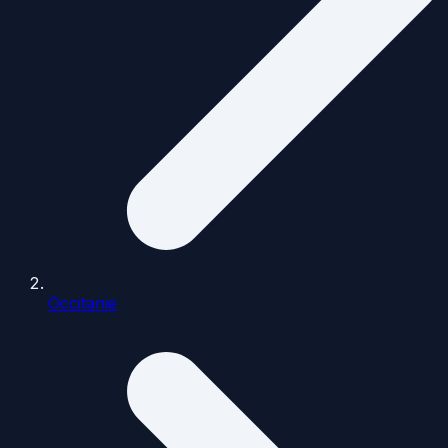
Occitanie