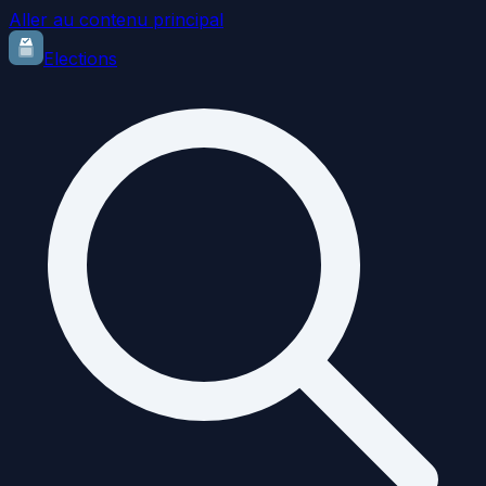
Aller au contenu principal
Elections