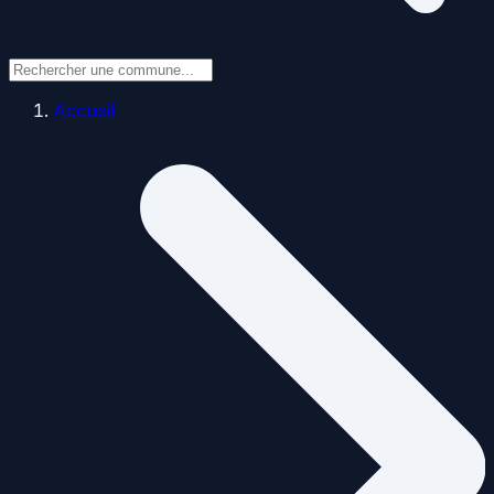
Accueil