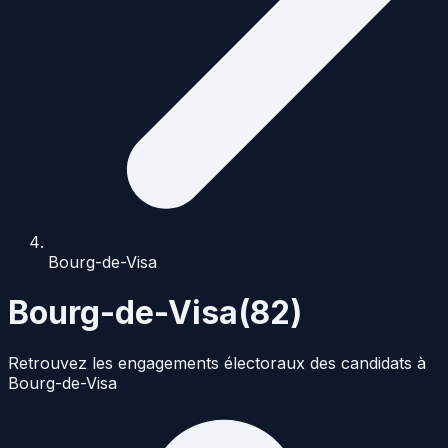
Bourg-de-Visa
Bourg-de-Visa
(
82
)
Retrouvez les engagements électoraux des candidats à
Bourg-de-Visa