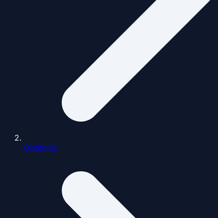
Occitanie