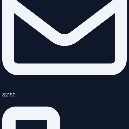
82190