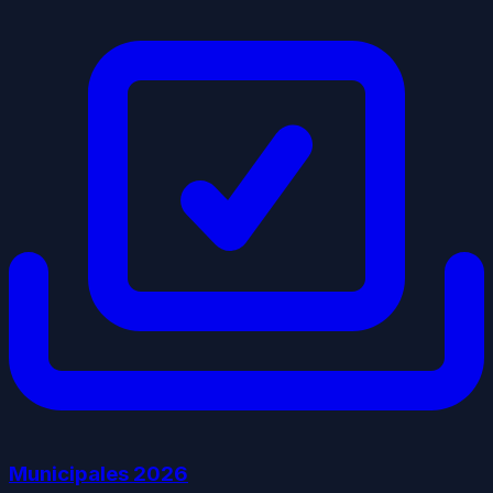
Municipales
2026