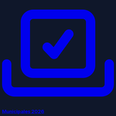
Municipales
2026