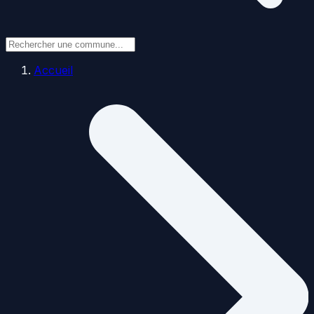
Accueil