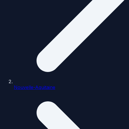
Nouvelle-Aquitaine