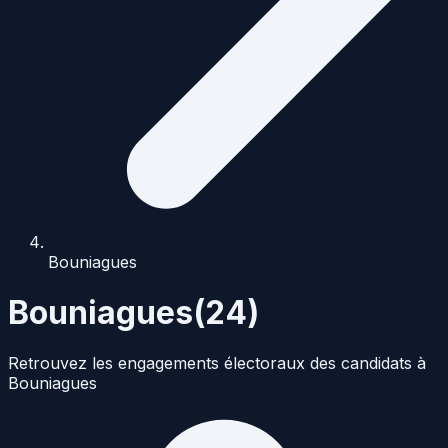
Bouniagues
Bouniagues
(
24
)
Retrouvez les engagements électoraux des candidats à
Bouniagues