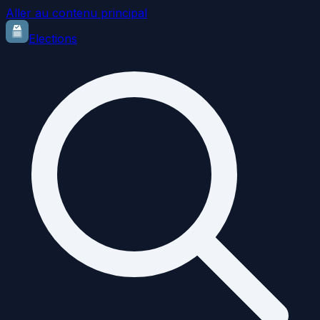
Aller au contenu principal
Elections