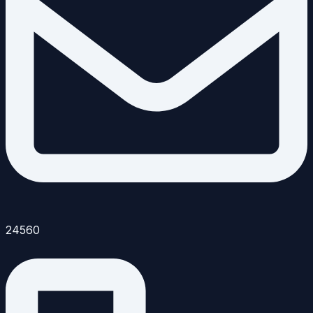
24560