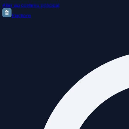
Aller au contenu principal
Elections