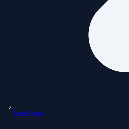
Île-de-France