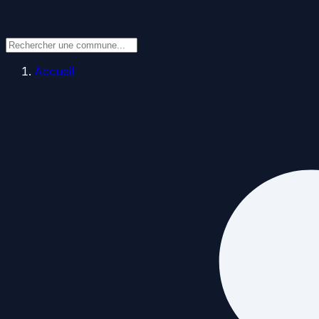
Accueil