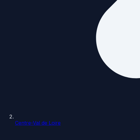
Centre-Val de Loire