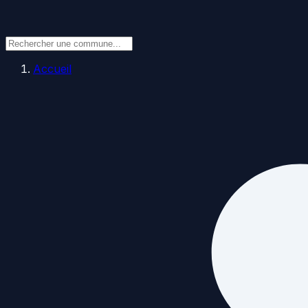
Accueil