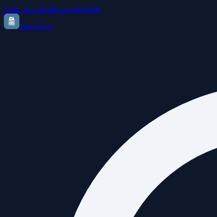
Aller au contenu principal
Elections