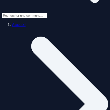
Accueil