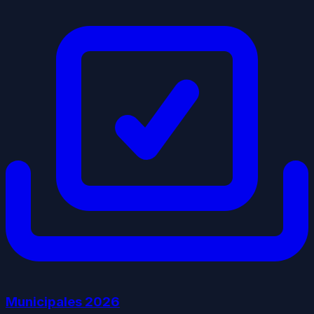
Municipales
2026