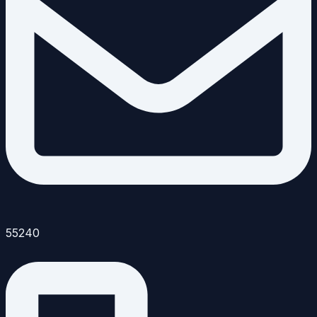
55240