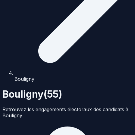
Bouligny
Bouligny
(
55
)
Retrouvez les engagements électoraux des candidats à
Bouligny