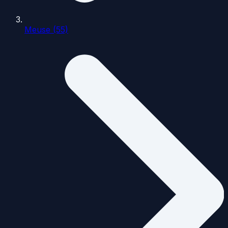
Meuse (55)