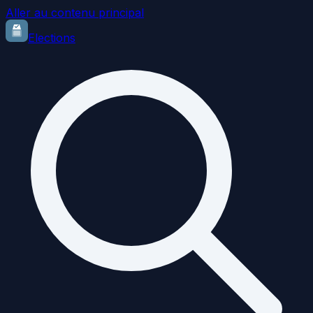
Aller au contenu principal
Elections