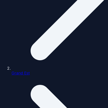
Grand Est